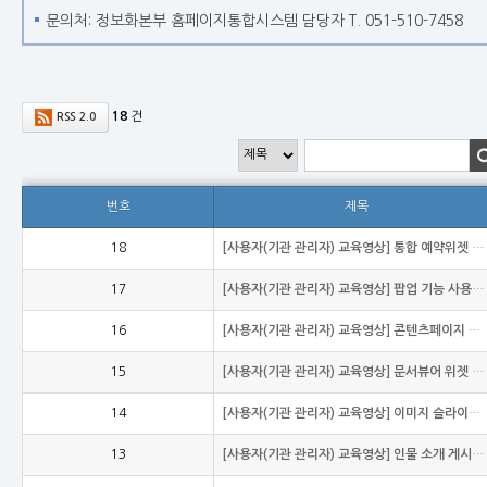
문의처: 정보화본부 홈페이지통합시스템 담당자 T. 051-510-7458
18
건
RSS 2.0
번호
제목
18
[사용자(기관 관리자) 교육영상] 통합 예약위젯 기능 사용방법
17
[사용자(기관 관리자) 교육영상] 팝업 기능 사용방법
16
[사용자(기관 관리자) 교육영상] 콘텐츠페이지 편집 하는 방법
15
[사용자(기관 관리자) 교육영상] 문서뷰어 위젯 사용 방법
14
[사용자(기관 관리자) 교육영상] 이미지 슬라이드 사용 방법
13
[사용자(기관 관리자) 교육영상] 인물 소개 게시판 사용 방법