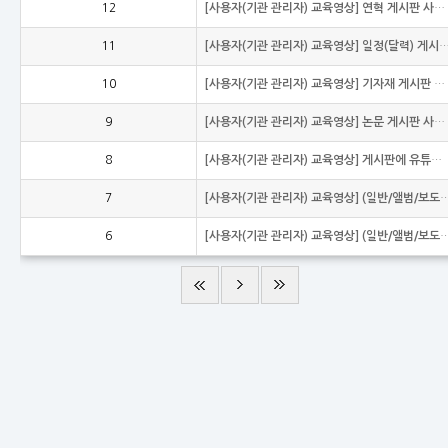
12
[사용자(기관 관리자) 교육영상] 연혁 게시판 사용 방법
11
[사용자(기관 관리자) 교육영상] 일정(달력) 게시
10
[사용자(기관 관리자) 교육영상] 기자재 게시판 사용 방법
9
[사용자(기관 관리자) 교육영상] 논문 게시판 사용 방법
8
[사용자(기관 관리자) 교육영상] 게시판에 유튜브 동영상을 업로드 하는 방법
7
[사용자(기관 관리자) 교육영상] (일반/앨범/보도자료/Q&
6
[사용자(기관 관리자) 교육영상] (일반/앨범/보도자료/Q&A