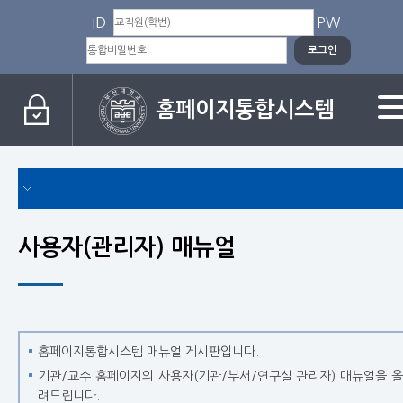
ID
PW
홈페이지통합시스템
뉴얼
사용자(관리자) 매뉴얼
홈페이지통합시스템 매뉴얼 게시판입니다.
기관/교수 홈페이지의 사용자(기관/부서/연구실 관리자) 매뉴얼을 올
려드립니다.