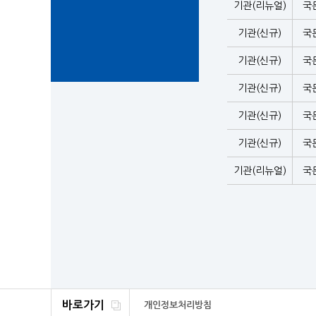
기관(리뉴얼)
국
기관(신규)
국
기관(신규)
국
기관(신규)
국
기관(신규)
국
기관(신규)
국
기관(리뉴얼)
국
바로가기
개인정보처리방침