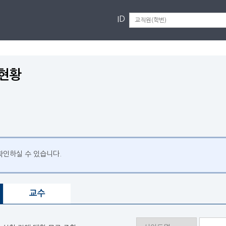
ID
현황
확인하실 수 있습니다.
교수